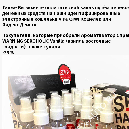
Также Вы можете оплатить свой заказ путём перево
денежных средств на наши идентифицированные
электронные кошельки Visa QIWI Кошелек или
Яндекс.Деньги.
Покупатели, которые приобрели Ароматизатор Спре
WARNING SEXOHOLIC Vanilla (ваниль восточные
сладости), также купили
-29%