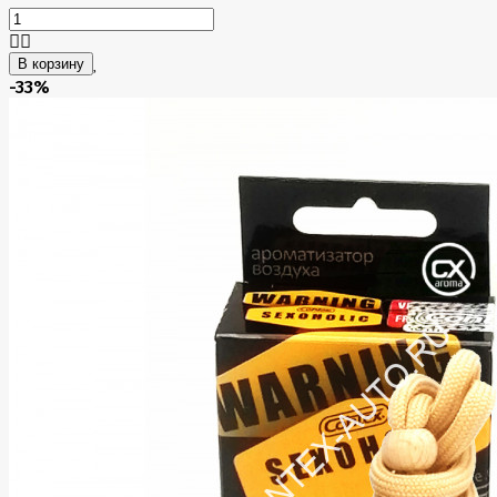
В корзину
-33%