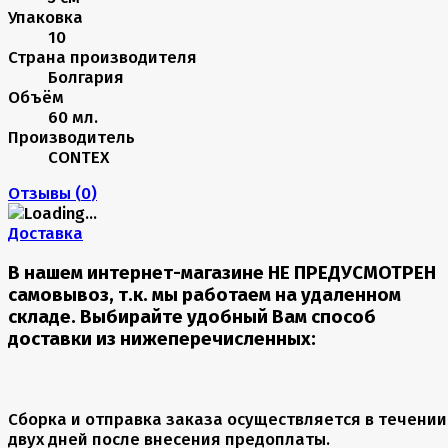
Упаковка
10
Страна производителя
Болгария
Объём
60 мл.
Производитель
CONTEX
Отзывы (
0
)
Доставка
В нашем интернет-магазине НЕ ПРЕДУСМОТРЕН
самовывоз, т.к. мы работаем на удаленном
складе. Выбирайте удобный Вам способ
доставки из нижеперечисленных:
Сборка и отправка заказа осуществляется в течении
двух дней после внесения предоплаты.