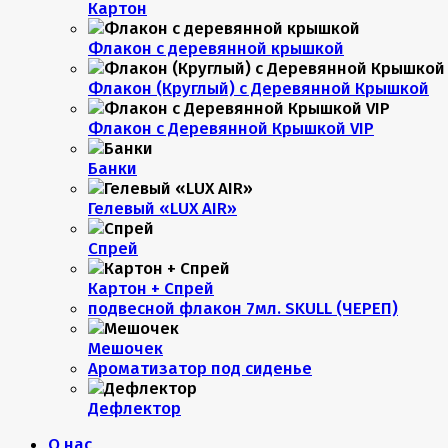
Картон
Флакон с деревянной крышкой
Флакон (Круглый) с Деревянной Крышкой
Флакон с Деревянной Крышкой VIP
Банки
Гелевый «LUX AIR»
Спрей
Картон + Спрей
подвесной флакон 7мл. SKULL (ЧЕРЕП)
Мешочек
Ароматизатор под сиденье
Дефлектор
О нас