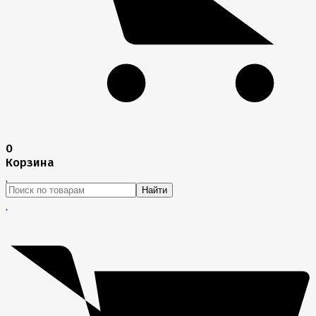
0
Корзина
Найти