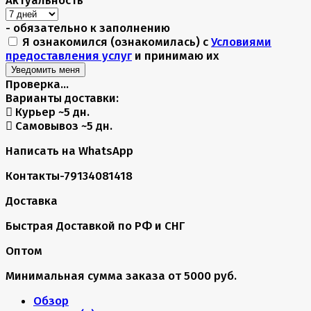
- обязательно к заполнению
Я ознакомился (ознакомилась) с
Условиями
предоставления услуг
и принимаю их
Проверка...
Варианты доставки:
Курьер
~5 дн.
Самовывоз
~5 дн.
Написать на WhatsApp
Контакты-79134081418
Доставка
Быстрая Доставкой по РФ и СНГ
Оптом
Минимальная сумма заказа от 5000 руб.
Обзор