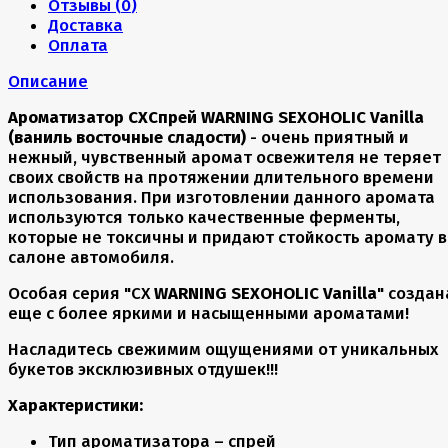
Отзывы (
0
)
Доставка
Оплата
Описание
Ароматизатор CXСпрей WARNING SEXOHOLIC Vanilla
(ваниль восточные сладости)
- очень приятный и
нежный, чувственный аромат освежителя не теряет
своих свойств на протяжении длительного времени
использования. При изготовлении данного аромата
используются только качественные ферменты,
которые не токсичны и придают стойкость аромату в
салоне автомобиля.
Особая серия "CX
WARNING SEXOHOLIC Vanilla
" создан
еще с более яркими и насыщенными ароматами!
Насладитесь свежимим ощущениями от уникальных
букетов эксклюзивных отдушек!!!
Характеристики:
Тип ароматизатора – спрей