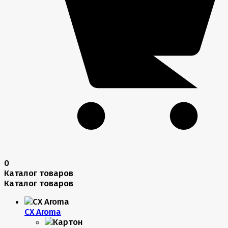
0
Каталог товаров
Каталог товаров
CX Aroma