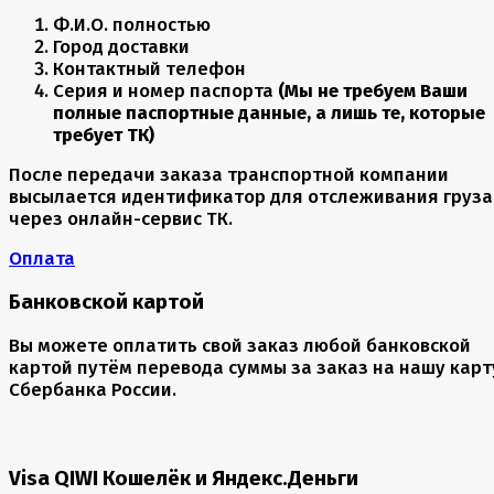
Ф.И.О. полностью
Город доставки
Контактный телефон
Серия и номер паспорта
(Мы не требуем Ваши
полные паспортные данные, а лишь те, которые
требует ТК)
После передачи заказа транспортной компании
высылается идентификатор для отслеживания груза
через онлайн-сервис ТК.
Оплата
Банковской картой
Вы можете оплатить свой заказ любой банковской
картой путём перевода суммы за заказ на нашу карт
Сбербанка России.
Visa QIWI Кошелёк и Яндекс.Деньги