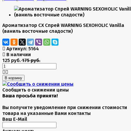
Ароматизатор CX Спрей WARNING SEXOHOLIC Vanilla
(ваниль восточные сладости)
Артикул:
5164
В наличии
125 руб.
175 руб.
В корзину
Сообщить о снижении цены
Сообщить о снижении цены
Ваша просьба принята!
Вы получите уведомление при снижении стоимости
товара на указанные Вами контакты
Ваш E-Mail
Актуальность