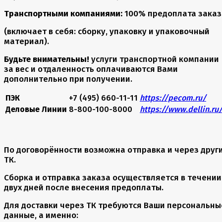
Транспортными компаниями:
100% предоплата заказ
(включает в себя: сборку, упаковку и упаковочный
материал).
Будьте внимательны!
услуги транспортной компании
за вес и отдаленность оплачиваются Вами
дополнительно при получении.
ПЭК
+7 (495) 660-11-11
https://pecom.ru/
Деловые Линии
8-800-100-8000
https://www.dellin.ru
По договорённости возможна отправка и через друг
ТК.
Сборка и отправка заказа осуществляется в течении
двух дней после внесения предоплаты.
Для доставки через ТК требуются Ваши персональны
данные, а именно: