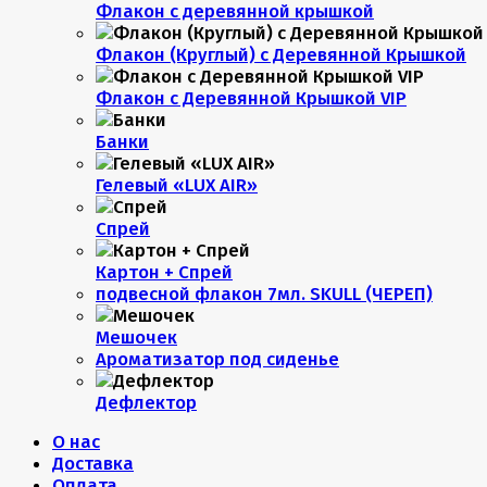
Флакон с деревянной крышкой
Флакон (Круглый) с Деревянной Крышкой
Флакон с Деревянной Крышкой VIP
Банки
Гелевый «LUX AIR»
Спрей
Картон + Спрей
подвесной флакон 7мл. SKULL (ЧЕРЕП)
Мешочек
Ароматизатор под сиденье
Дефлектор
О нас
Доставка
Оплата