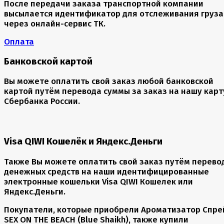
После передачи заказа транспортной компании
высылается идентификатор для отслеживания груза
через онлайн-сервис ТК.
Оплата
Банковской картой
Вы можете оплатить свой заказ любой банковской
картой путём перевода суммы за заказ на нашу карт
Сбербанка России.
Visa QIWI Кошелёк и Яндекс.Деньги
Также Вы можете оплатить свой заказ путём перево
денежных средств на наши идентифицированные
электронные кошельки Visa QIWI Кошелек или
Яндекс.Деньги.
Покупатели, которые приобрели Ароматизатор Спре
SEX ON THE BEACH (Blue Shaikh), также купили