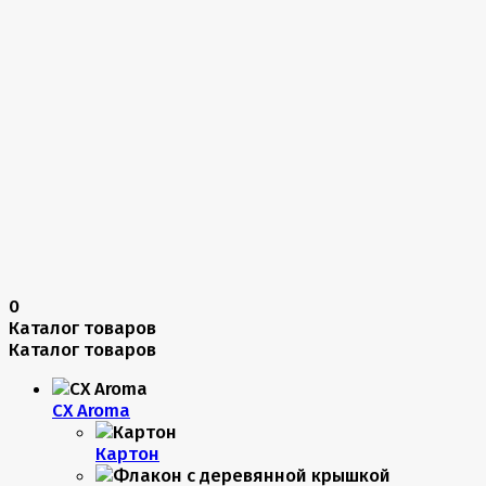
0
Каталог товаров
Каталог товаров
CX Aroma
Картон