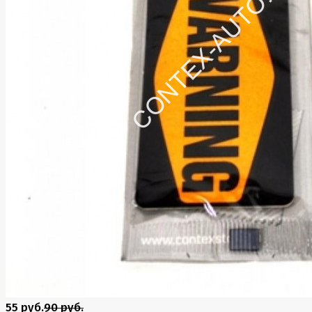
55 руб.
90 руб.