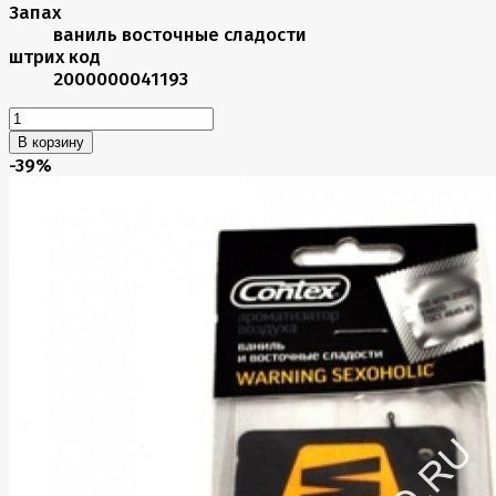
Запах
ваниль восточные сладости
штрих код
2000000041193
В корзину
-39%