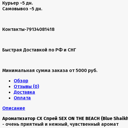
Курьер
~5 дн.
Самовывоз
~5 дн.
Контакты-79134081418
Быстрая Доставкой по РФ и СНГ
Минимальная сумма заказа от 5000 руб.
Обзор
Отзывы (
0
)
Доставка
Оплата
Описание
Ароматизатор CX Спрей SEX ON THE BEACH (Blue Shaikh
- очень приятный и нежный, чувственный аромат