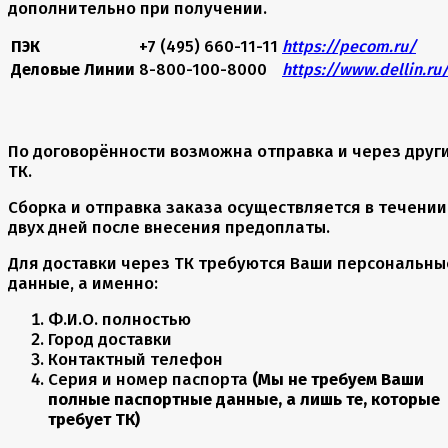
дополнительно при получении.
ПЭК
+7 (495) 660-11-11
https://pecom.ru/
Деловые Линии
8-800-100-8000
https://www.dellin.ru
По договорённости возможна отправка и через друг
ТК.
Сборка и отправка заказа осуществляется в течении
двух дней после внесения предоплаты.
Для доставки через ТК требуются Ваши персональны
данные, а именно:
Ф.И.О. полностью
Город доставки
Контактный телефон
Серия и номер паспорта
(Мы не требуем Ваши
полные паспортные данные, а лишь те, которые
требует ТК)