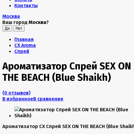
Контакты
Москва
Ваш город
Москва
?
Главная
CX Aroma
Спрей
Ароматизатор Спрей SEX ON
THE BEACH (Blue Shaikh)
(0 отзывов)
В избранное
В сравнение
Ароматизатор CX Спрей SEX ON THE BEACH (Blue Shaik