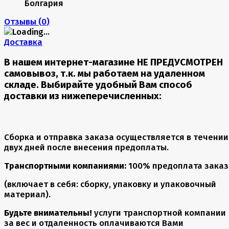
Болгария
Отзывы (
0
)
Доставка
В нашем интернет-магазине НЕ ПРЕДУСМОТРЕН
самовывоз, т.к. мы работаем на удаленном
складе. Выбирайте удобный Вам способ
доставки из нижеперечисленных:
Сборка и отправка заказа осуществляется в течении
двух дней после внесения предоплаты.
Транспортными компаниями:
100% предоплата заказ
(включает в себя: сборку, упаковку и упаковочный
материал).
Будьте внимательны!
услуги транспортной компании
за вес и отдаленность оплачиваются Вами