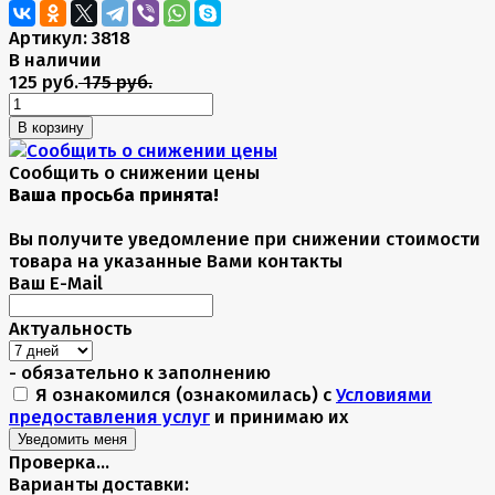
Артикул:
3818
В наличии
125 руб.
175 руб.
В корзину
Сообщить о снижении цены
Сообщить о снижении цены
Ваша просьба принята!
Вы получите уведомление при снижении стоимости
товара на указанные Вами контакты
Ваш E-Mail
Актуальность
- обязательно к заполнению
Я ознакомился (ознакомилась) с
Условиями
предоставления услуг
и принимаю их
Проверка...
Варианты доставки: