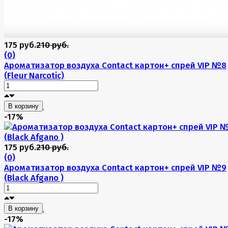
175 руб.
210 руб.
(0)
Ароматизатор воздуха Contact картон+ спрей VIP №8
(Fleur Narcotic)
В корзину
-17%
175 руб.
210 руб.
(0)
Ароматизатор воздуха Contact картон+ спрей VIP №9
(Black Afgano )
В корзину
-17%