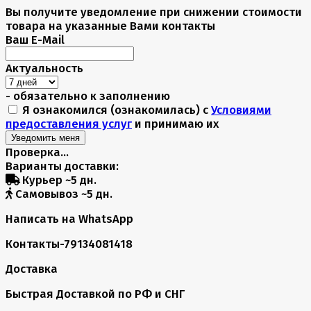
Вы получите уведомление при снижении стоимости
товара на указанные Вами контакты
Ваш E-Mail
Актуальность
- обязательно к заполнению
Я ознакомился (ознакомилась) с
Условиями
предоставления услуг
и принимаю их
Проверка...
Варианты доставки:
Курьер
~5 дн.
Самовывоз
~5 дн.
Написать на WhatsApp
Контакты-79134081418
Доставка
Быстрая Доставкой по РФ и СНГ