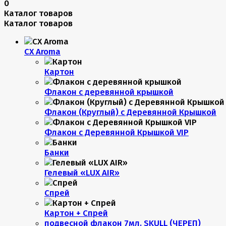
0
Каталог товаров
Каталог товаров
CX Aroma
Картон
Флакон с деревянной крышкой
Флакон (Круглый) с Деревянной Крышкой
Флакон с Деревянной Крышкой VIP
Банки
Гелевый «LUX AIR»
Спрей
Картон + Спрей
подвесной флакон 7мл. SKULL (ЧЕРЕП)