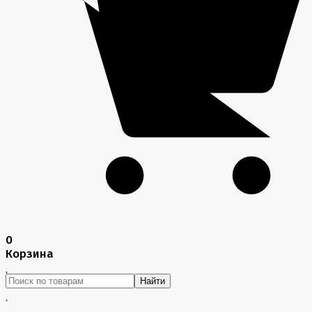
0
Корзина
Найти