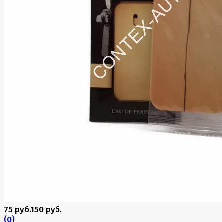
75 руб.
150 руб.
(0)