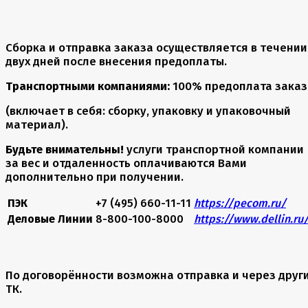
Сборка и отправка заказа осуществляется в течении
двух дней после внесения предоплаты.
Транспортными компаниями:
100% предоплата заказ
(включает в себя: сборку, упаковку и упаковочный
материал).
Будьте внимательны!
услуги транспортной компании
за вес и отдаленность оплачиваются Вами
дополнительно при получении.
ПЭК
+7 (495) 660-11-11
https://pecom.ru/
Деловые Линии
8-800-100-8000
https://www.dellin.ru
По договорённости возможна отправка и через друг
ТК.