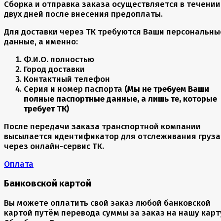
Сборка и отправка заказа осуществляется в течении
двух дней после внесения предоплаты.
Для доставки через ТК требуются Ваши персональны
данные, а именно:
Ф.И.О. полностью
Город доставки
Контактный телефон
Серия и номер паспорта
(Мы не требуем Ваши
полные паспортные данные, а лишь те, которые
требует ТК)
После передачи заказа транспортной компании
высылается идентификатор для отслеживания груза
через онлайн-сервис ТК.
Оплата
Банковской картой
Вы можете оплатить свой заказ любой банковской
картой путём перевода суммы за заказ на нашу карт