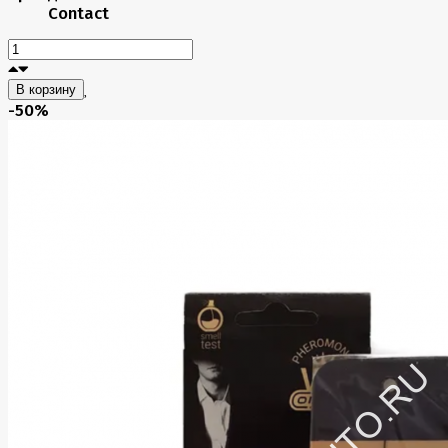
Contact
В корзину
-50%