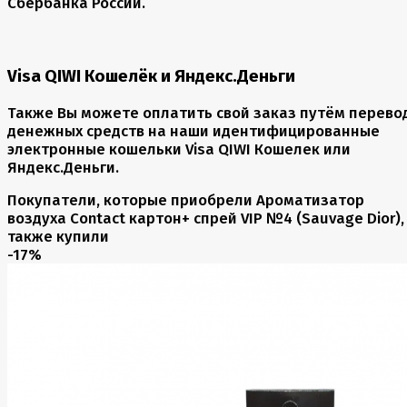
Сбербанка России.
Visa QIWI Кошелёк и Яндекс.Деньги
Также Вы можете оплатить свой заказ путём перево
денежных средств на наши идентифицированные
электронные кошельки Visa QIWI Кошелек или
Яндекс.Деньги.
Покупатели, которые приобрели Ароматизатор
воздуха Contact картон+ спрей VIP №4 (Sauvage Dior),
также купили
-17%