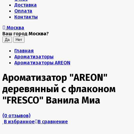
Доставка
Оплата
Контакты
Москва
Ваш город
Москва
?
Главная
Ароматизаторы
Ароматизаторы AREON
Ароматизатор "AREON"
деревянный с флаконом
"FRESCO" Ванила Миа
(0 отзывов)
В избранное
В сравнение