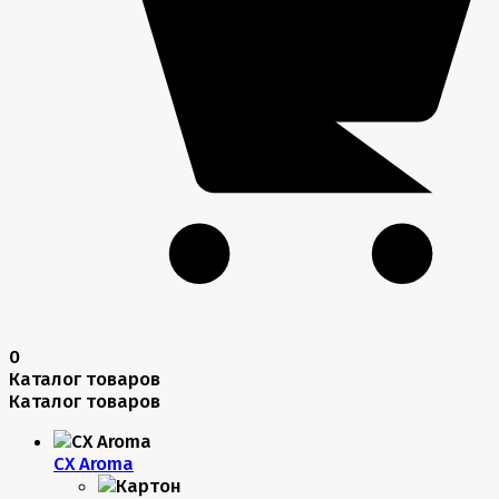
0
Каталог товаров
Каталог товаров
CX Aroma