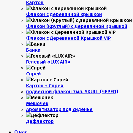
Картон
Флакон с деревянной крышкой
Флакон (Круглый) с Деревянной Крышкой
Флакон с Деревянной Крышкой VIP
Банки
Гелевый «LUX AIR»
Спрей
Картон + Спрей
подвесной флакон 7мл. SKULL (ЧЕРЕП)
Мешочек
Ароматизатор под сиденье
Дефлектор
О нас