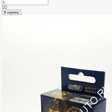
В корзину