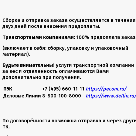
Сборка и отправка заказа осуществляется в течении
двух дней после внесения предоплаты.
Транспортными компаниями:
100% предоплата заказ
(включает в себя: сборку, упаковку и упаковочный
материал).
Будьте внимательны!
услуги транспортной компании
за вес и отдаленность оплачиваются Вами
дополнительно при получении.
ПЭК
+7 (495) 660-11-11
https://pecom.ru/
Деловые Линии
8-800-100-8000
https://www.dellin.ru
По договорённости возможна отправка и через друг
ТК.