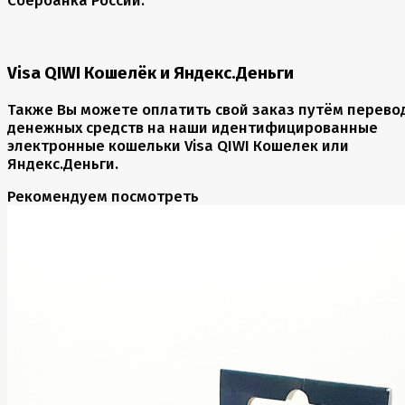
Сбербанка России.
Visa QIWI Кошелёк и Яндекс.Деньги
Также Вы можете оплатить свой заказ путём перево
денежных средств на наши идентифицированные
электронные кошельки Visa QIWI Кошелек или
Яндекс.Деньги.
Рекомендуем посмотреть