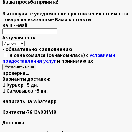
Ваша просьба принята!
Вы получите уведомление при снижении стоимости
товара на указанные Вами контакты
Ваш E-Mail
Актуальность
- обязательно к заполнению
Я ознакомился (ознакомилась) с
Условиями
предоставления услуг
и принимаю их
Проверка...
Варианты доставки:
Курьер
~5 дн.
Самовывоз
~5 дн.
Написать на WhatsApp
Контакты-79134081418
Доставка