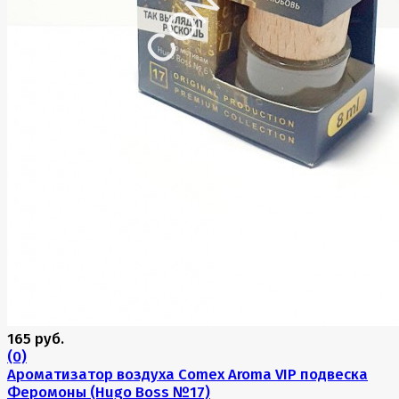
165 руб.
(0)
Ароматизатор воздуха Comex Aroma VIP подвеска
Феромоны (Hugo Boss №17)