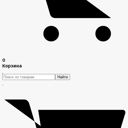
0
Корзина
Найти