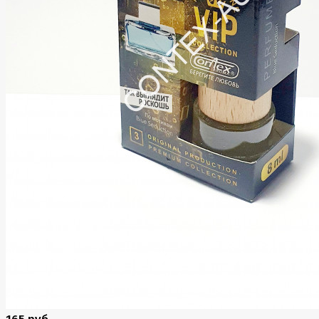
165 руб.