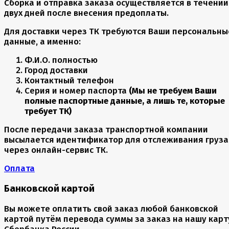
Сборка и отправка заказа осуществляется в течении
двух дней после внесения предоплаты.
Для доставки через ТК требуются Ваши персональны
данные, а именно:
Ф.И.О. полностью
Город доставки
Контактный телефон
Серия и номер паспорта
(Мы не требуем Ваши
полные паспортные данные, а лишь те, которые
требует ТК)
После передачи заказа транспортной компании
высылается идентификатор для отслеживания груза
через онлайн-сервис ТК.
Оплата
Банковской картой
Вы можете оплатить свой заказ любой банковской
картой путём перевода суммы за заказ на нашу карт